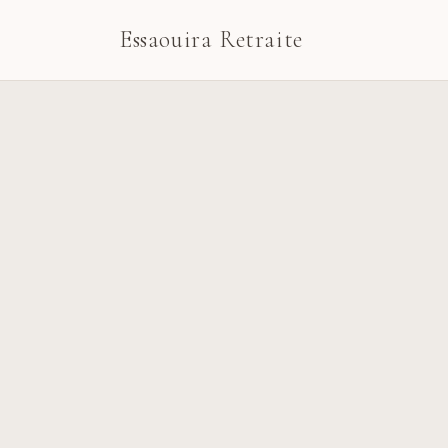
Essaouira Retraite