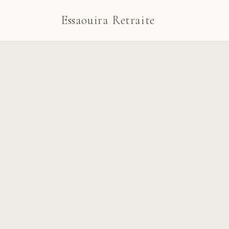
Essaouira Retraite