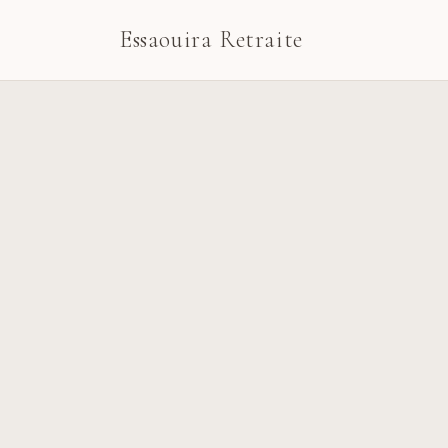
Essaouira Retraite