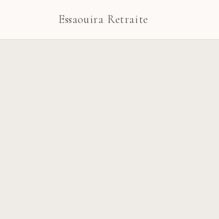
Essaouira Retraite