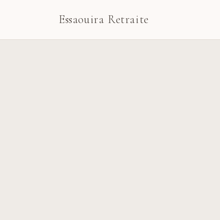
Essaouira Retraite